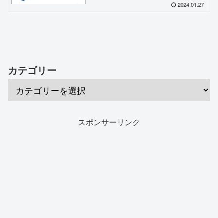
2024.01.27
カテゴリー
スポンサーリンク