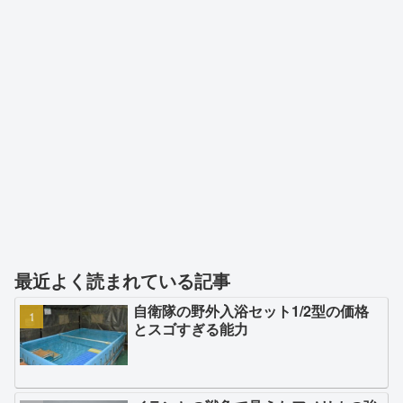
最近よく読まれている記事
自衛隊の野外入浴セット1/2型の価格
とスゴすぎる能力