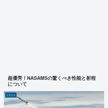
超優秀！NASAMSの驚くべき性能と射程
について
ミサイル