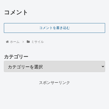
コメント
コメントを書き込む
ホーム
ミサイル
カテゴリー
スポンサーリンク