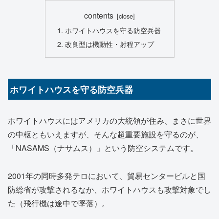
contents
ホワイトハウスを守る防空兵器
改良型は機動性・射程アップ
ホワイトハウスを守る防空兵器
ホワイトハウスにはアメリカの大統領が住み、まさに世界
の中枢ともいえますが、そんな超重要施設を守るのが、
「NASAMS（ナサムス）」という防空システムです。
2001年の同時多発テロにおいて、貿易センタービルと国
防総省が攻撃されるなか、ホワイトハウスも攻撃対象でし
た（飛行機は途中で墜落）。