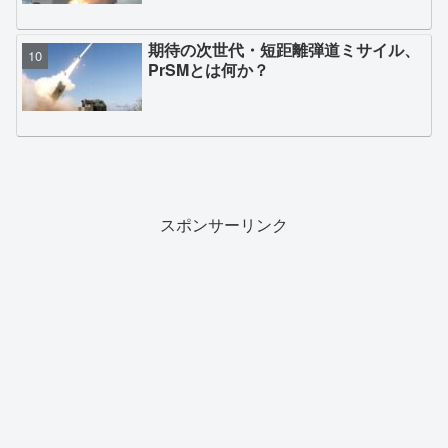
期待の次世代・短距離弾道ミサイル、
PrSMとは何か？
スポンサーリンク