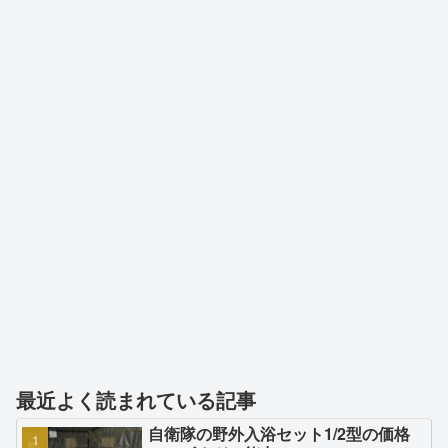
最近よく読まれている記事
自衛隊の野外入浴セット1/2型の価格