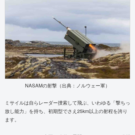
NASAMの射撃（出典：ノルウェー軍）
ミサイルは自らレーダー捜索して飛ぶ、いわゆる「撃ちっ
放し能力」を持ち、初期型でさえ25km以上の射程を誇り
ます。