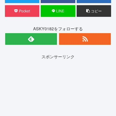
Pocket
LINE
コピー
ASKY0182をフォローする
スポンサーリンク