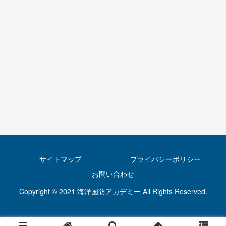
サイトマップ
プライバシーポリシー
お問い合わせ
Copyright © 2021 海洋国防アカデミー All Rights Reserved.