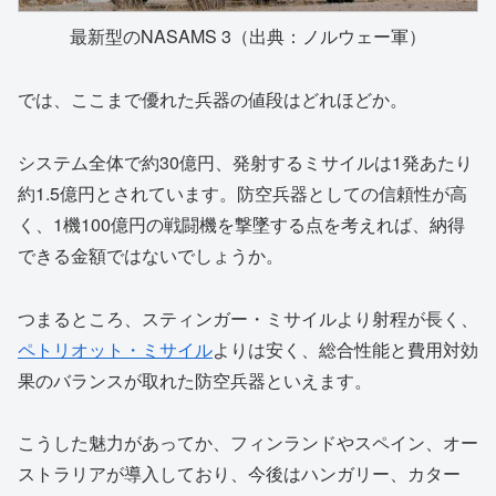
最新型のNASAMS 3（出典：ノルウェー軍）
では、ここまで優れた兵器の値段はどれほどか。
システム全体で約30億円、発射するミサイルは1発あたり
約1.5億円とされています。防空兵器としての信頼性が高
く、1機100億円の戦闘機を撃墜する点を考えれば、納得
できる金額ではないでしょうか。
つまるところ、スティンガー・ミサイルより射程が長く、
ペトリオット・ミサイル
よりは安く、総合性能と費用対効
果のバランスが取れた防空兵器といえます。
こうした魅力があってか、フィンランドやスペイン、オー
ストラリアが導入しており、今後はハンガリー、カター