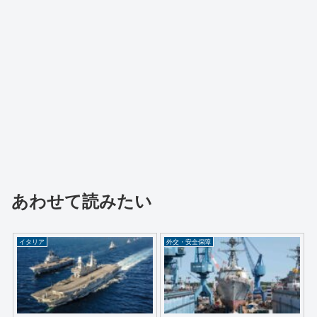
あわせて読みたい
イタリア
外交・安全保障