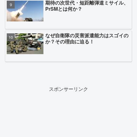
期待の次世代・短距離弾道ミサイル、
PrSMとは何か？
なぜ自衛隊の災害派遣能力はスゴイの
か？その理由に迫る！
スポンサーリンク