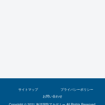
サイトマップ
プライバシーポリシー
お問い合わせ
Copyright © 2021 海洋国防アカデミー All Rights Reserved.