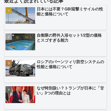
最近よく読まれている記事
日本には不要？GBI迎撃ミサイルの性
能と価格について
自衛隊の野外入浴セット1/2型の価格
とスゴすぎる能力
ロシアのパーンツィリ防空システムの
性能と価格について
なぜ特別扱い？トランプが日本に「甘
い」3つの理由とは