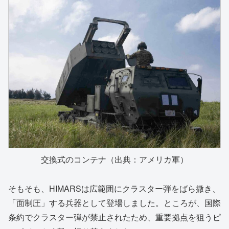
交換式のコンテナ（出典：アメリカ軍）
そもそも、HIMARSは広範囲にクラスター弾をばら撒き、
「面制圧」する兵器として登場しました。ところが、国際
条約でクラスター弾が禁止されたため、重要拠点を狙うピ