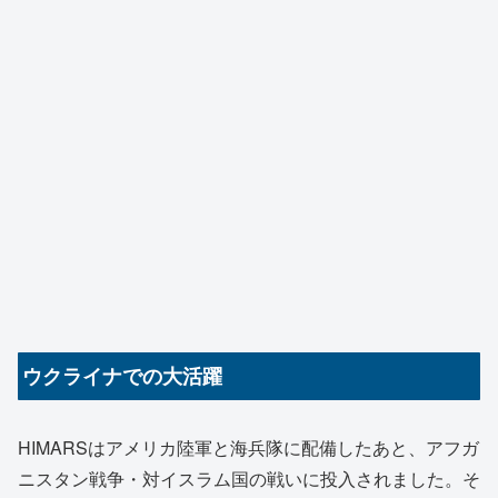
ウクライナでの大活躍
HIMARSはアメリカ陸軍と海兵隊に配備したあと、アフガ
ニスタン戦争・対イスラム国の戦いに投入されました。そ