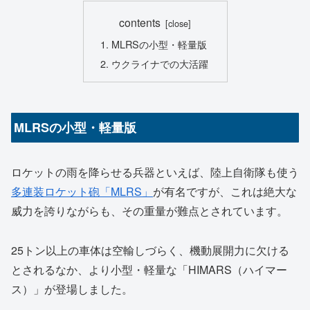
contents
MLRSの小型・軽量版
ウクライナでの大活躍
MLRSの小型・軽量版
ロケットの雨を降らせる兵器といえば、陸上自衛隊も使う
多連装ロケット砲「MLRS」
が有名ですが、これは絶大な
威力を誇りながらも、その重量が難点とされています。
25トン以上の車体は空輸しづらく、機動展開力に欠ける
とされるなか、より小型・軽量な「HIMARS（ハイマー
ス）」が登場しました。