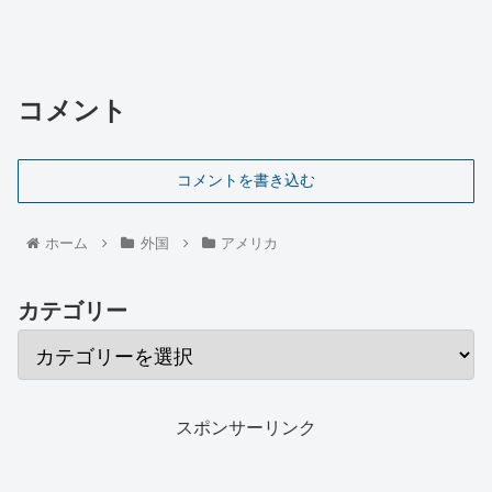
コメント
コメントを書き込む
ホーム
外国
アメリカ
カテゴリー
スポンサーリンク