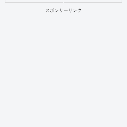
スポンサーリンク