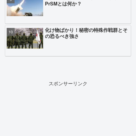
PrSMとは何か？
化け物ばかり！秘密の特殊作戦群とそ
の恐るべき強さ
スポンサーリンク