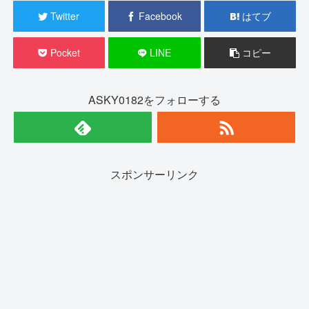
Twitter
Facebook
はてブ
Pocket
LINE
コピー
ASKY0182をフォローする
スポンサーリンク