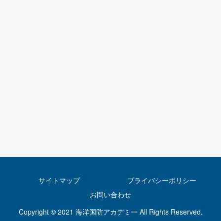
サイトマップ
プライバシーポリシー
お問い合わせ
Copyright © 2021 海洋国防アカデミー All Rights Reserved.