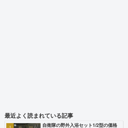
最近よく読まれている記事
自衛隊の野外入浴セット1/2型の価格