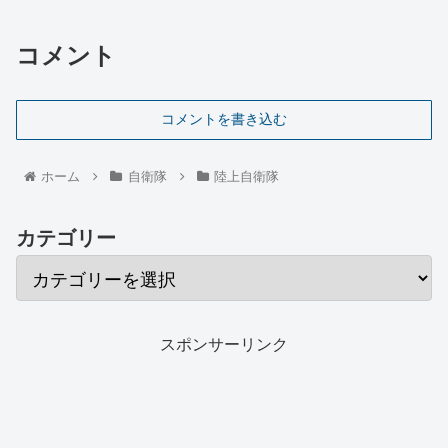
コメント
コメントを書き込む
ホーム
自衛隊
陸上自衛隊
カテゴリー
スポンサーリンク