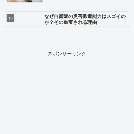
なぜ自衛隊の災害派遣能力はスゴイの
か？その重宝される理由
スポンサーリンク