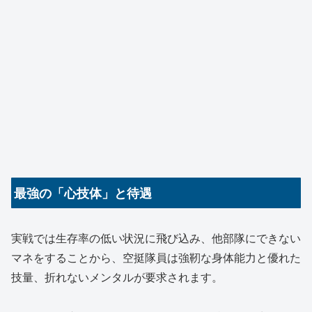
最強の「心技体」と待遇
実戦では生存率の低い状況に飛び込み、他部隊にできない
マネをすることから、空挺隊員は強靭な身体能力と優れた
技量、折れないメンタルが要求されます。