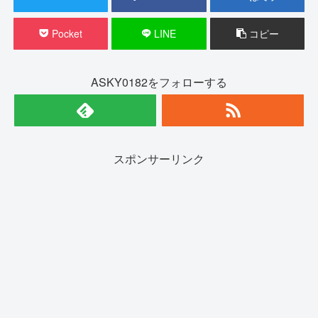
Pocket
LINE
コピー
ASKY0182をフォローする
スポンサーリンク