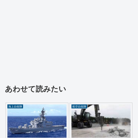
あわせて読みたい
海上自衛隊
航空自衛隊