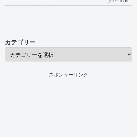
2021.08.10
カテゴリー
スポンサーリンク