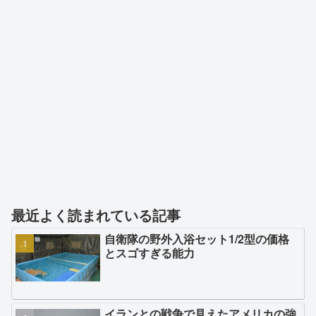
最近よく読まれている記事
自衛隊の野外入浴セット1/2型の価格
とスゴすぎる能力
イランとの戦争で見えたアメリカの強