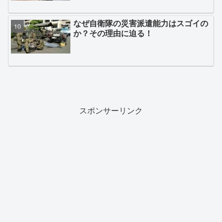
なぜ自衛隊の災害派遣能力はスゴイの
か？その理由に迫る！
スポンサーリンク