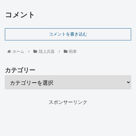
コメント
コメントを書き込む
ホーム
陸上兵器
戦車
カテゴリー
スポンサーリンク