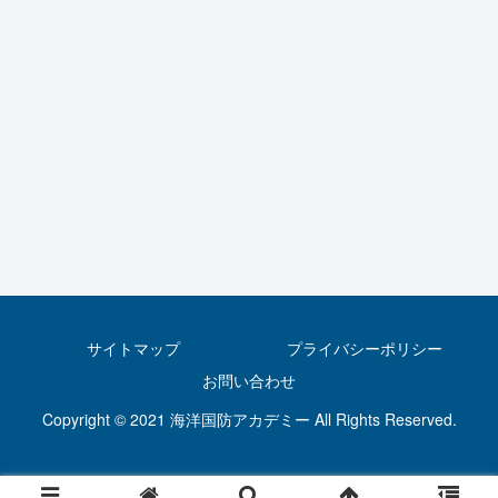
サイトマップ
プライバシーポリシー
お問い合わせ
Copyright © 2021 海洋国防アカデミー All Rights Reserved.