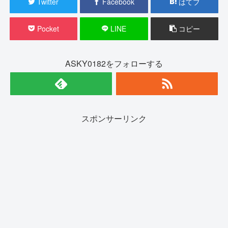
Twitter
Facebook
はてブ
Pocket
LINE
コピー
ASKY0182をフォローする
スポンサーリンク