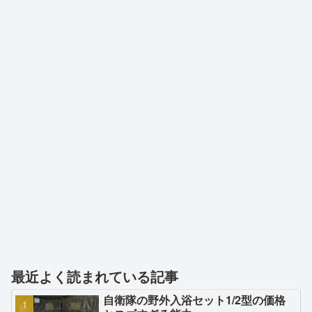
最近よく読まれている記事
自衛隊の野外入浴セット1/2型の価格