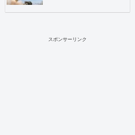
スポンサーリンク