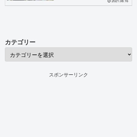
2021.08.16
カテゴリー
スポンサーリンク