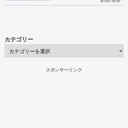
2021.08.29
カテゴリー
スポンサーリンク