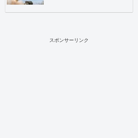
スポンサーリンク