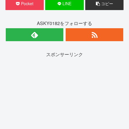
Pocket
LINE
コピー
ASKY0182をフォローする
スポンサーリンク