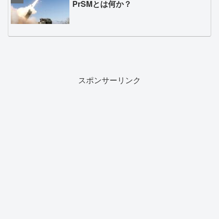
PrSMとは何か？
スポンサーリンク