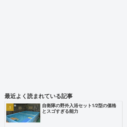
最近よく読まれている記事
自衛隊の野外入浴セット1/2型の価格
とスゴすぎる能力