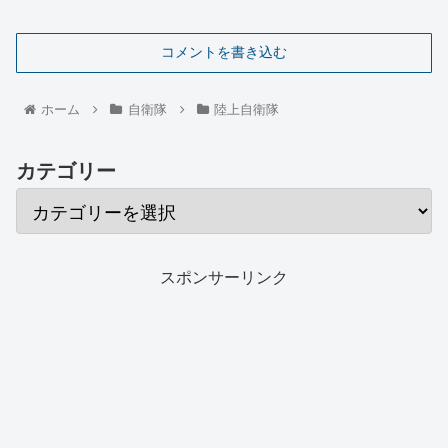
コメントを書き込む
ホーム
自衛隊
陸上自衛隊
カテゴリー
スポンサーリンク