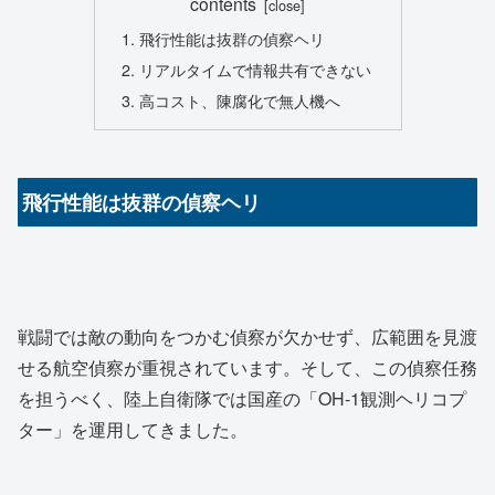
contents
飛行性能は抜群の偵察ヘリ
リアルタイムで情報共有できない
高コスト、陳腐化で無人機へ
飛行性能は抜群の偵察ヘリ
戦闘では敵の動向をつかむ偵察が欠かせず、広範囲を見渡
せる航空偵察が重視されています。そして、この偵察任務
を担うべく、陸上自衛隊では国産の「OH-1観測ヘリコプ
ター」を運用してきました。