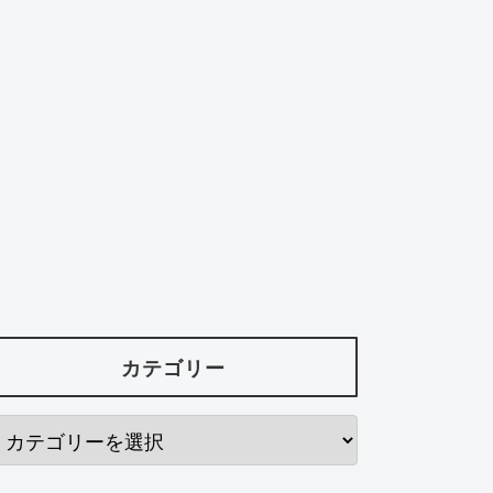
カテゴリー