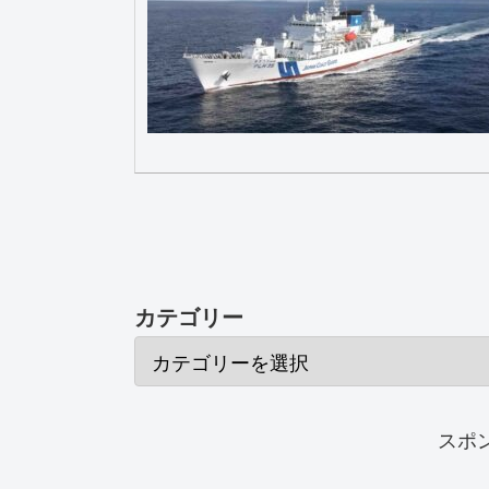
カテゴリー
スポ