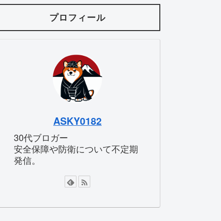
プロフィール
ASKY0182
30代ブロガー
安全保障や防衛について不定期
発信。