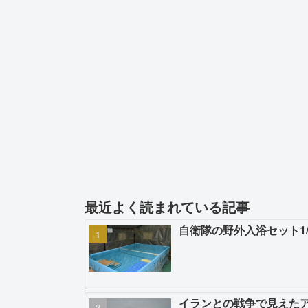
最近よく読まれている記事
自衛隊の野外入浴セット1
イランとの戦争で見えた