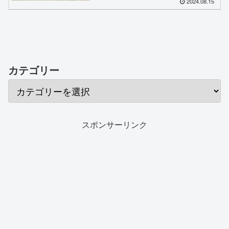
2024.08.15
カテゴリー
スポンサーリンク