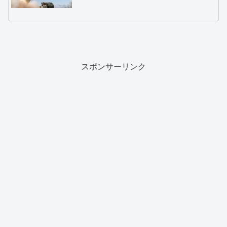
スポンサーリンク