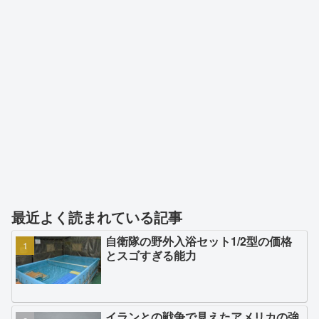
最近よく読まれている記事
自衛隊の野外入浴セット1/2型の価格
とスゴすぎる能力
イランとの戦争で見えたアメリカの強