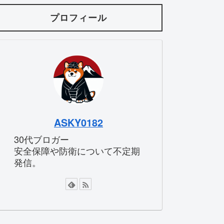
プロフィール
ASKY0182
30代ブロガー
安全保障や防衛について不定期
発信。