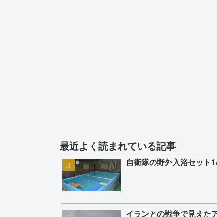
最近よく読まれている記事
自衛隊の野外入浴セット1
イランとの戦争で見えた