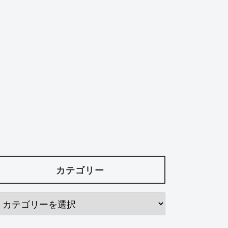
カテゴリー