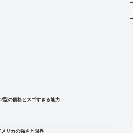
/2型の価格とスゴすぎる能力
アメリカの強さと限界