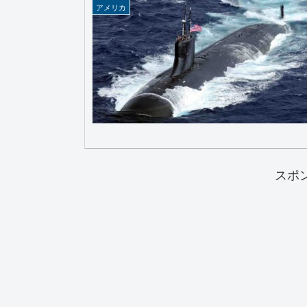
アメリカ
スポ