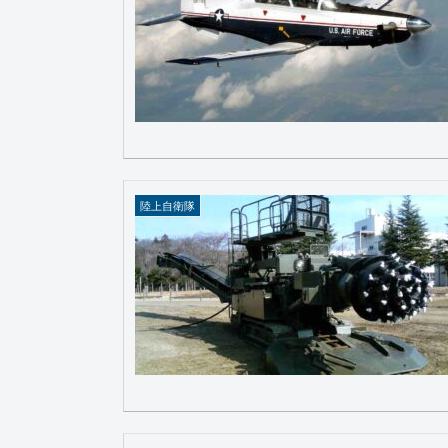
陸上自衛隊