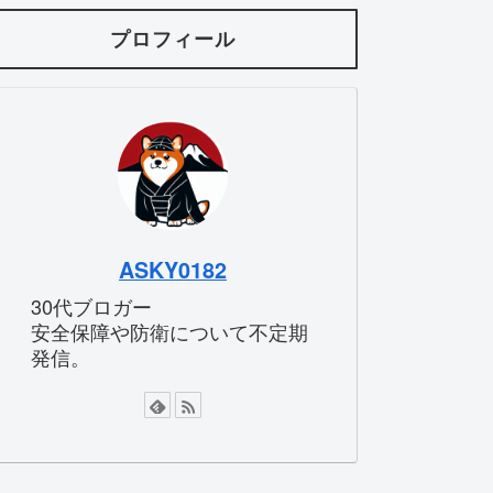
プロフィール
ASKY0182
30代ブロガー
安全保障や防衛について不定期
発信。