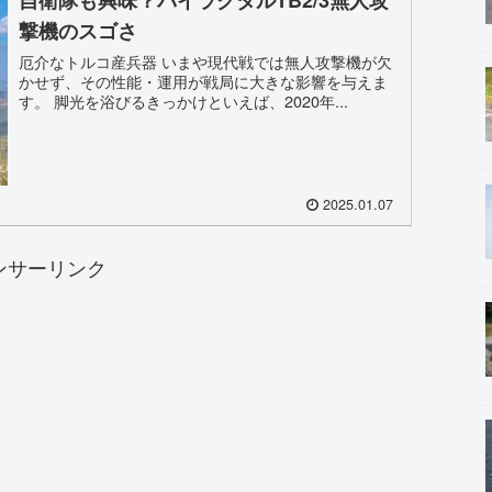
撃機のスゴさ
厄介なトルコ産兵器 いまや現代戦では無人攻撃機が欠
かせず、その性能・運用が戦局に大きな影響を与えま
す。 脚光を浴びるきっかけといえば、2020年...
2025.01.07
ンサーリンク