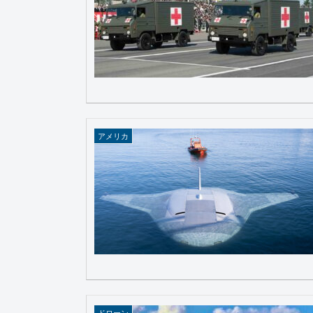
アメリカ
ドローン