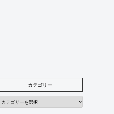
カテゴリー