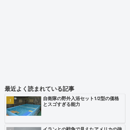
最近よく読まれている記事
自衛隊の野外入浴セット1/2型の価格
とスゴすぎる能力
イランとの戦争で見えたアメリカの強