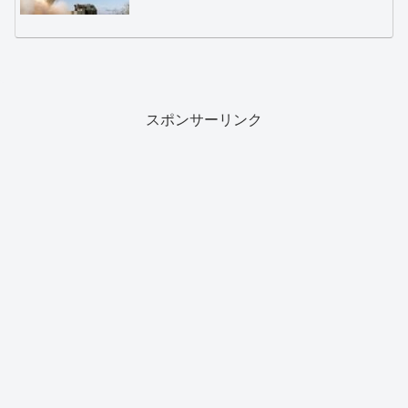
スポンサーリンク