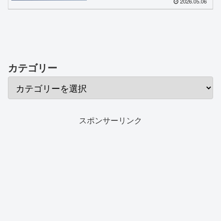
2026.05.06
カテゴリー
スポンサーリンク