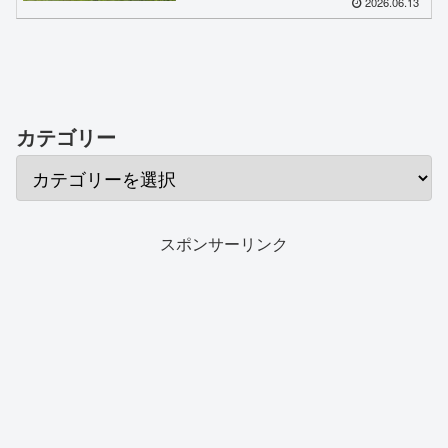
2026.06.13
カテゴリー
スポンサーリンク