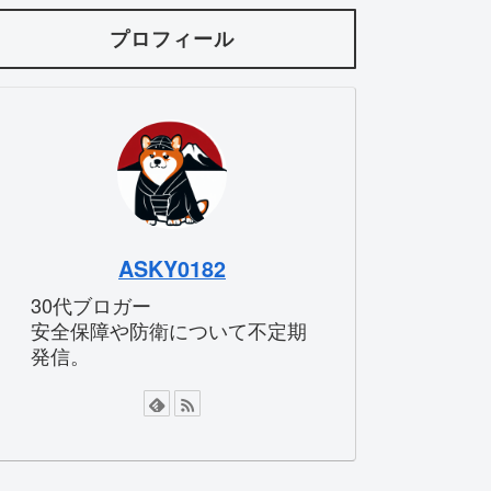
プロフィール
ASKY0182
30代ブロガー
安全保障や防衛について不定期
発信。