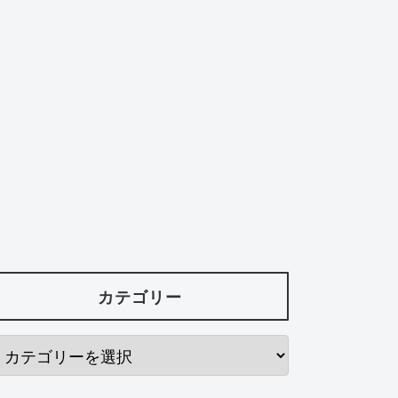
カテゴリー