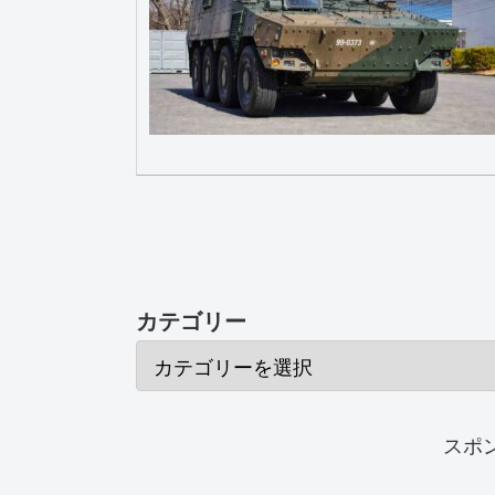
カテゴリー
スポ