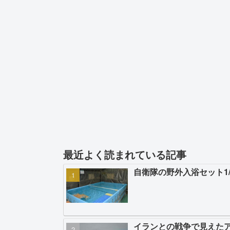
最近よく読まれている記事
自衛隊の野外入浴セット1
イランとの戦争で見えた