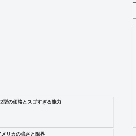
/2型の価格とスゴすぎる能力
アメリカの強さと限界