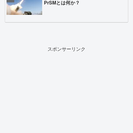
PrSMとは何か？
スポンサーリンク