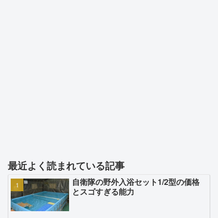
最近よく読まれている記事
自衛隊の野外入浴セット1/2型の価格
とスゴすぎる能力