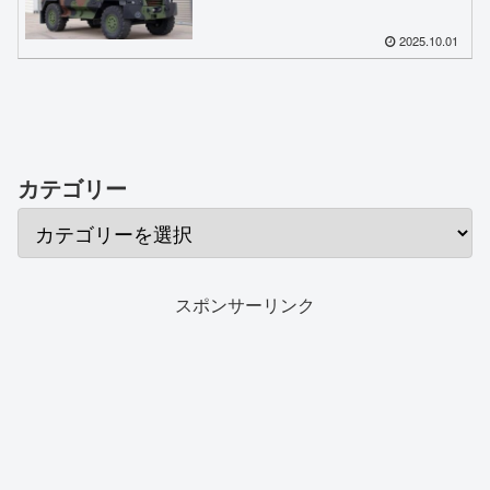
2025.10.01
カテゴリー
スポンサーリンク