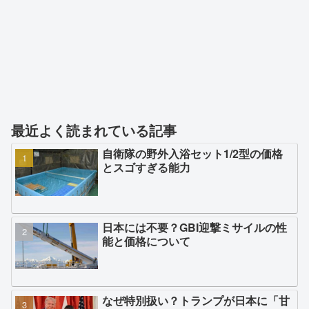
最近よく読まれている記事
自衛隊の野外入浴セット1/2型の価格
とスゴすぎる能力
日本には不要？GBI迎撃ミサイルの性
能と価格について
なぜ特別扱い？トランプが日本に「甘