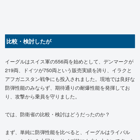
比較・検討したが
イーグルはスイス軍の556両を始めとして、デンマークが
219両、ドイツが750両という販売実績を誇り、イラクと
アフガニスタン戦争にも投入されました。現地では良好な
防弾性能のみならず、期待通りの耐爆性能を発揮してお
り、攻撃から乗員を守りました。
では、防衛省の比較・検討はどうだったのか？
まず、単純に防弾性能を比べると、イーグルはライバル