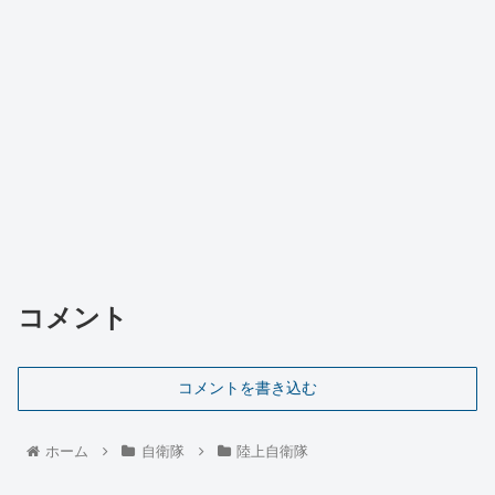
コメント
コメントを書き込む
ホーム
自衛隊
陸上自衛隊