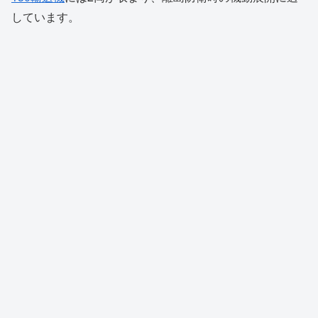
しています。