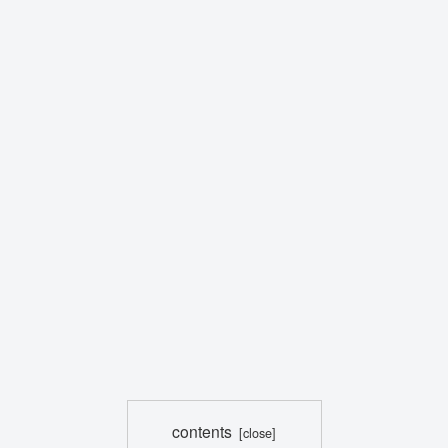
contents