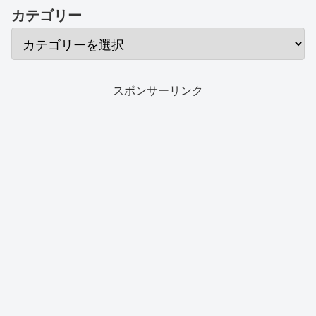
カテゴリー
スポンサーリンク