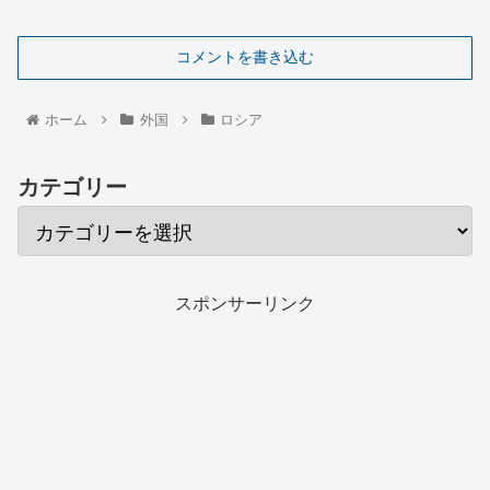
コメントを書き込む
ホーム
外国
ロシア
カテゴリー
スポンサーリンク