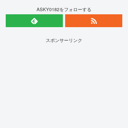
ASKY0182をフォローする
スポンサーリンク