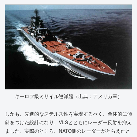
キーロフ級ミサイル巡洋艦（出典：アメリカ軍）
しかも、先進的なステルス性を実現するべく、全体的に傾
斜をつけた設計になり、VLSとともにレーダー反射を抑え
ました。実際のところ、NATO側のレーダーがとらえたと