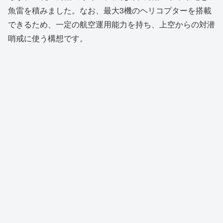
魚雷を積みました。なお、最大3機のヘリコプターを搭載
できるため、一定の航空運用能力を持ち、上空からの対潜
哨戒に使う構想です。