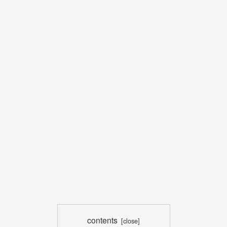
contents