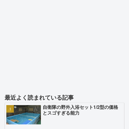
最近よく読まれている記事
自衛隊の野外入浴セット1/2型の価格
とスゴすぎる能力