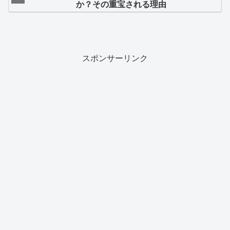
か？その重宝される理由
スポンサーリンク