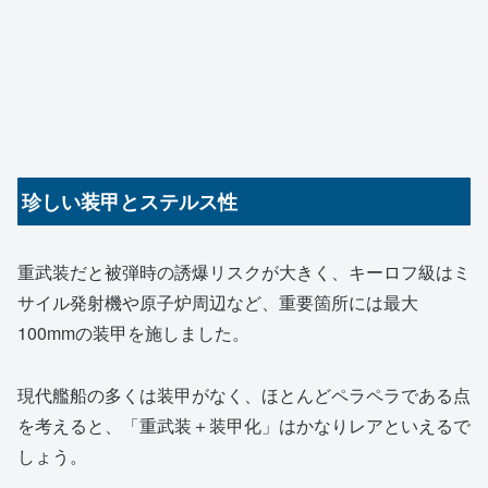
珍しい装甲とステルス性
重武装だと被弾時の誘爆リスクが大きく、キーロフ級はミ
サイル発射機や原子炉周辺など、重要箇所には最大
100mmの装甲を施しました。
現代艦船の多くは装甲がなく、ほとんどペラペラである点
を考えると、「重武装＋装甲化」はかなりレアといえるで
しょう。