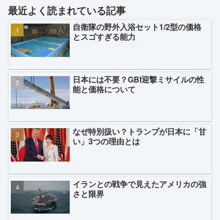
最近よく読まれている記事
自衛隊の野外入浴セット1/2型の価格
とスゴすぎる能力
日本には不要？GBI迎撃ミサイルの性
能と価格について
なぜ特別扱い？トランプが日本に「甘
い」3つの理由とは
イランとの戦争で見えたアメリカの強
さと限界