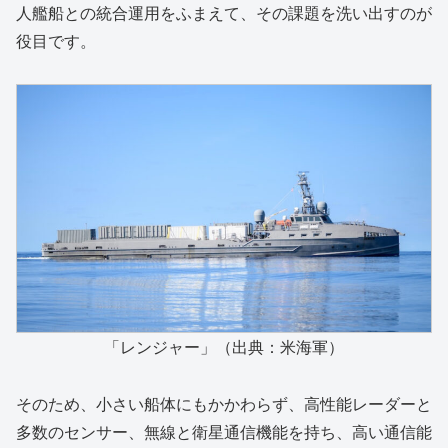
人艦船との統合運用をふまえて、その課題を洗い出すのが
役目です。
「レンジャー」（出典：米海軍）
そのため、小さい船体にもかかわらず、高性能レーダーと
多数のセンサー、無線と衛星通信機能を持ち、高い通信能