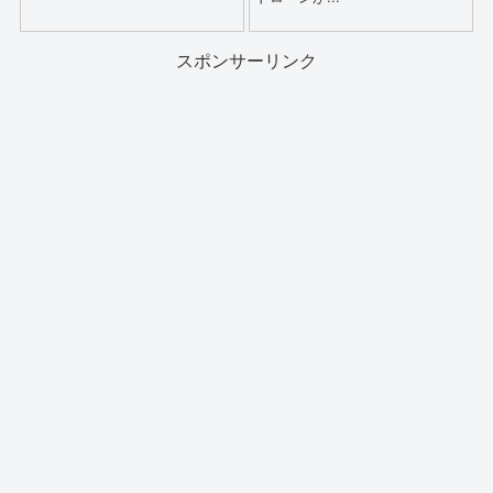
スポンサーリンク