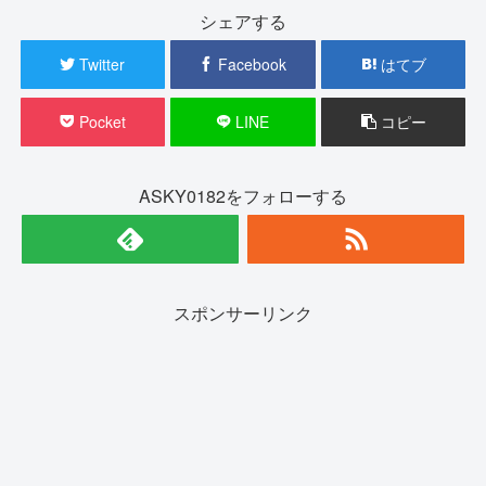
シェアする
Twitter
Facebook
はてブ
Pocket
LINE
コピー
ASKY0182をフォローする
スポンサーリンク