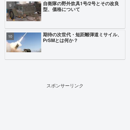
自衛隊の野外炊具1号/2号とその改良
型、価格について
期待の次世代・短距離弾道ミサイル、
PrSMとは何か？
スポンサーリンク