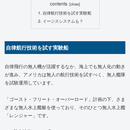
contents
自律航行技術を試す実験船
イージスシステムも？
自律航行技術を試す実験船
自律飛行の無人機が活躍するなか、海上でも無人化の動き
が進み、アメリカは無人の航行技術を試すべく、無人艦隊
を試験運用しています。
「ゴースト・フリート・オーバーロード」計画の下、さま
ざまな無人水上艦艇を使っており、そのひとつ無人水上艦
「レンジャー」です。