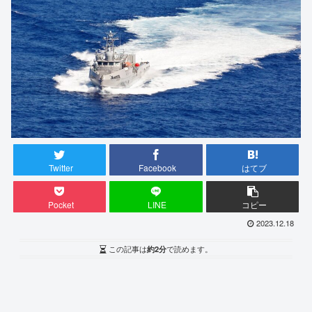
Twitter
Facebook
はてブ
Pocket
LINE
コピー
2023.12.18
この記事は
約2分
で読めます。