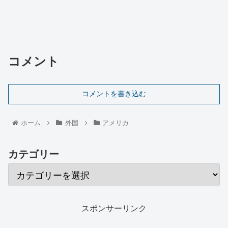
コメント
コメントを書き込む
ホーム
外国
アメリカ
カテゴリー
スポンサーリンク