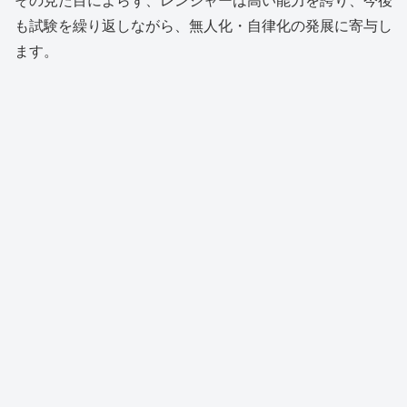
も試験を繰り返しながら、無人化・自律化の発展に寄与し
ます。