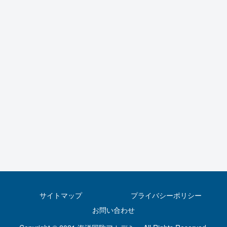
サイトマップ
プライバシーポリシー
お問い合わせ