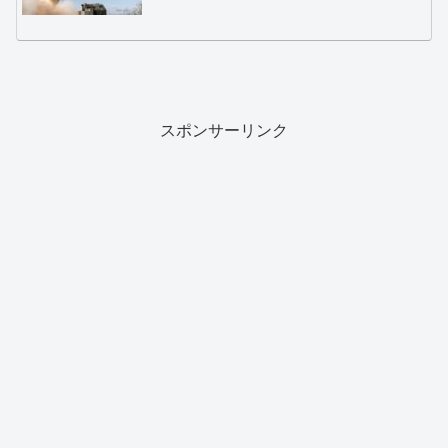
スポンサーリンク