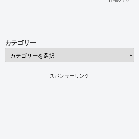
2022.03.21
カテゴリー
スポンサーリンク