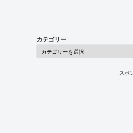
カテゴリー
スポ