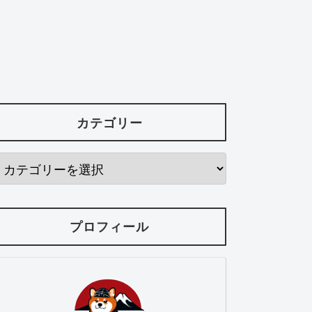
カテゴリー
プロフィール