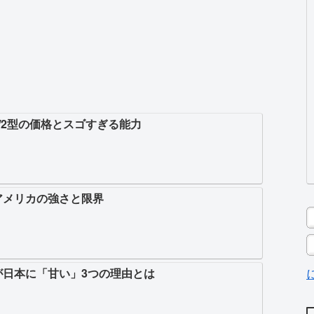
/2型の価格とスゴすぎる能力
アメリカの強さと限界
が日本に「甘い」3つの理由とは