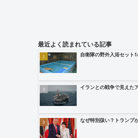
最近よく読まれている記事
自衛隊の野外入浴セット1
イランとの戦争で見えた
なぜ特別扱い？トランプ