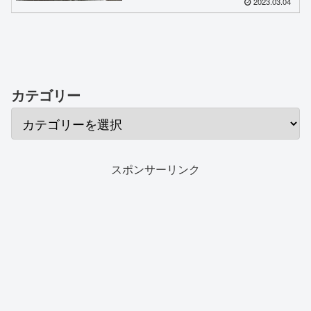
2023.03.04
カテゴリー
スポンサーリンク