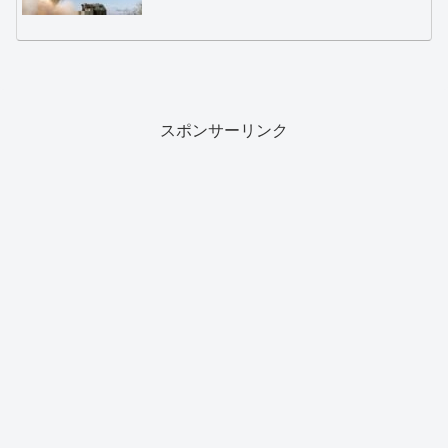
スポンサーリンク