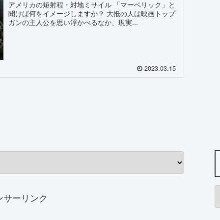
アメリカの短射程・対地ミサイル 「マーベリック」と
聞けば何をイメージしますか？ 大抵の人は映画トップ
ガンの主人公を思い浮かべるなか、現実...
2023.03.15
ンサーリンク