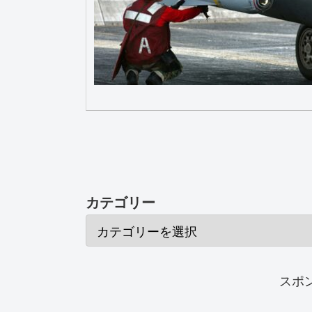
カテゴリー
スポ