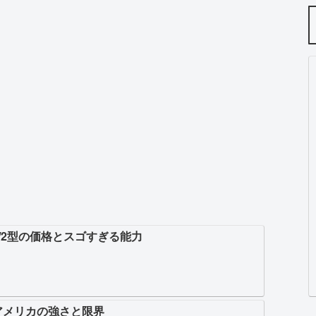
/2型の価格とスゴすぎる能力
アメリカの強さと限界