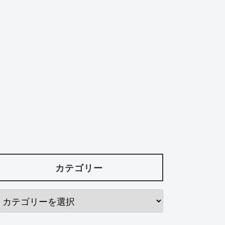
カテゴリー