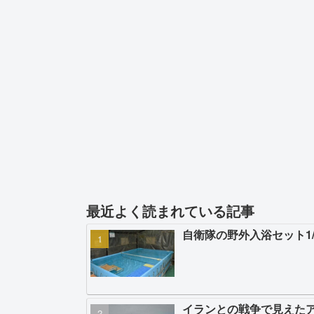
最近よく読まれている記事
自衛隊の野外入浴セット1
イランとの戦争で見えた