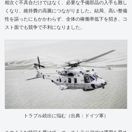
相次ぐ不具合だけではなく、必要な予備部品の入手も難し
くなり、維持費の高騰につながりました。結局、高い整備
性を謳ったにもかかわらず、全体の稼働率低下を招き、コ
スト面でも競争で不利になりました。
トラブル続出に悩む（出典：ドイツ軍）