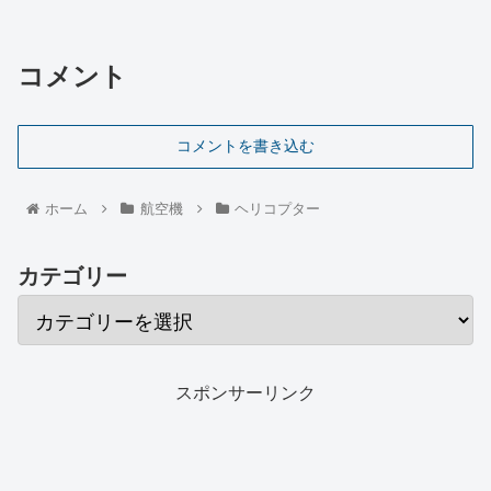
コメント
コメントを書き込む
ホーム
航空機
ヘリコプター
カテゴリー
スポンサーリンク