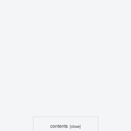
contents