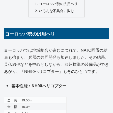
ヨーロッパ勢の汎用ヘリ
いろんな不具合に悩む
ヨーロッパ勢の汎用ヘリ
ヨーロッパでは地域統合が進むにつれて、NATO同盟の結
束も強まり、兵器の共同開発も加速しました。その結果、
英仏独伊などを中心としながら、欧州標準の装備品ができ
あがり、「NH90ヘリコプター」もそのひとつです。
基本性能：NH90ヘリコプター
全 長
19.56m
全 幅
16.3m