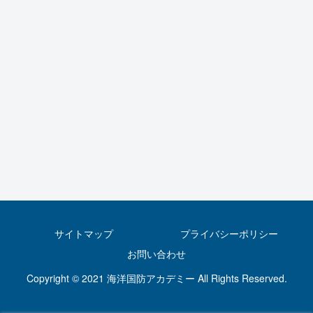
サイトマップ
プライバシーポリシー
お問い合わせ
Copyright © 2021 海洋国防アカデミー All Rights Reserved.