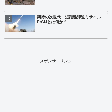
期待の次世代・短距離弾道ミサイル、
PrSMとは何か？
スポンサーリンク