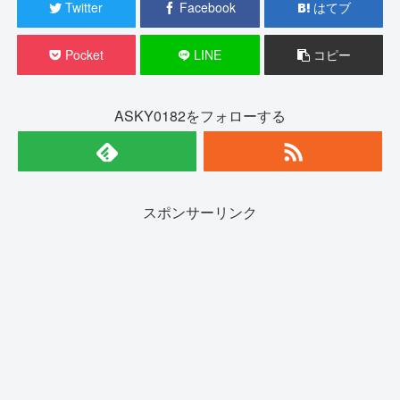
Twitter
Facebook
はてブ
Pocket
LINE
コピー
ASKY0182をフォローする
スポンサーリンク