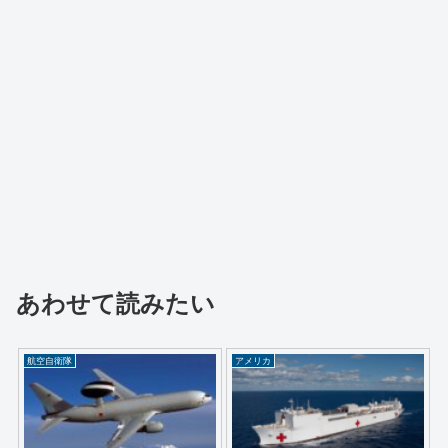
あわせて読みたい
航空自衛隊
アメリカ