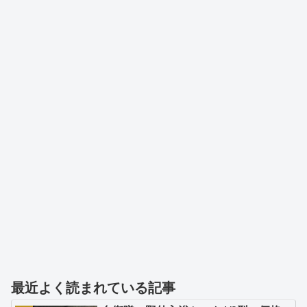
最近よく読まれている記事