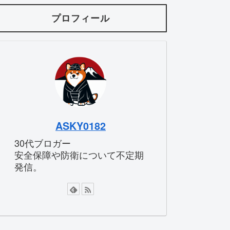
プロフィール
ASKY0182
30代ブロガー
安全保障や防衛について不定期
発信。