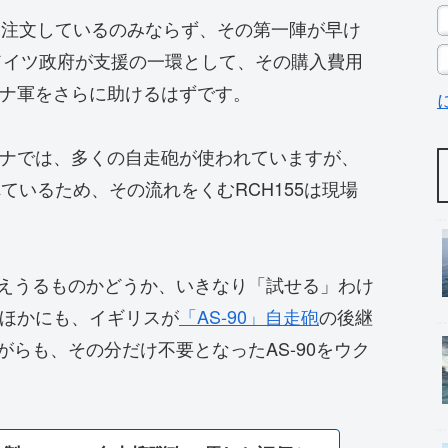
を注文しているのみならず、その第一陣が早け
はドイツ政府が支援の一環として、その購入費用
ナ軍をさらに助けるはずです。
ナでは、多くの自走砲が使われていますが、
れているため、その流れをくむRCH155は現場
耐えうるものかどうか、いきなり「試せる」わけ
ほかにも、イギリスが
「AS-90」自走砲
の後継
がらも、その分だけ不要となったAS-90をウク