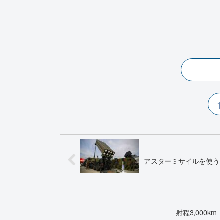
アスターミサイルを使う
射程3,000