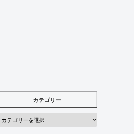
カテゴリー