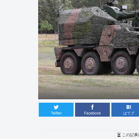
Twitter
Facebook
はてブ
この記事