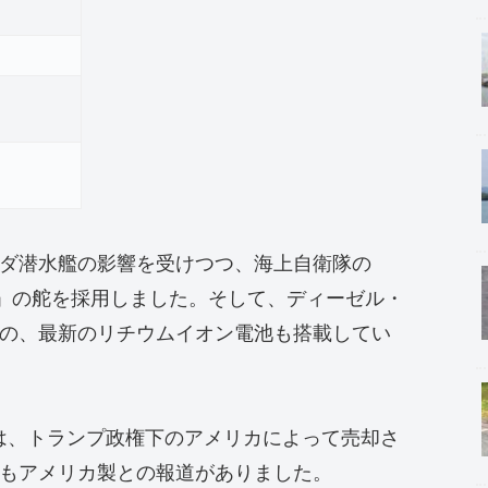
）
ダ潜水艦の影響を受けつつ、海上自衛隊の
」の舵を採用しました。そして、ディーゼル・
の、最新のリチウムイオン電池も搭載してい
ムは、トランプ政権下のアメリカによって売却さ
もアメリカ製との報道がありました。