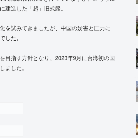
に建造した「超」旧式艦。
化を試みてきましたが、中国の妨害と圧力に
でした。
目指す方針となり、2023年9月に台湾初の国
しました。