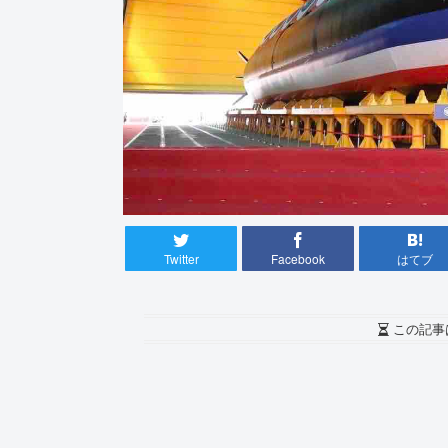
Twitter
Facebook
はてブ
この記事