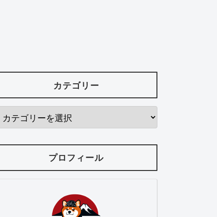
カテゴリー
プロフィール