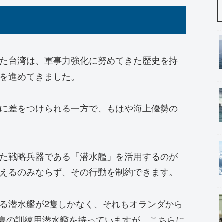
た台湾は、軍事力強化に努めてきた歴史を持
を進めてきました。
に差をつけられる一方で、もはや海上優勢の
た戦略兵器である「潜水艦」を活用するのが
えるのみならず、その行動を制約できます。
る潜水艦が2隻しかなく、それもオランダから
2隻の訓練用潜水艦を持っていますが、こちらに