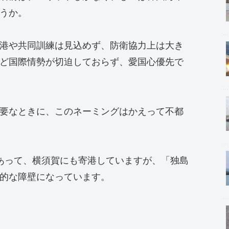
うか。
港や共同訓練は見込めず、防衛協力上は大き
ど国際情勢が切迫しておらず、愛国心優先で
要なときに、このネーミングはかえって不都
あって、横須賀にも寄港していますが、「独島
的な障壁になっています。