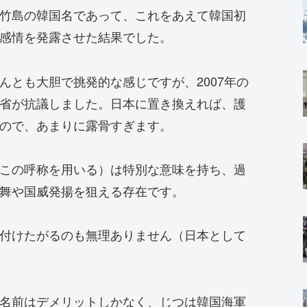
竹島の韓国名であって、これをあえて韓国初
感情を発露させた結果でした。
んとも大胆で挑発的な感じですが、2007年の
省が抗議しました。日本に置き換えれば、護
ので、あまりに露骨すぎます。
この呼称を用いる）は特別な意味を持ち、過
舞や国威発揚を狙える存在です。
付けたがるのも無理ありません（日本として
名前はデメリットしかなく、じつは韓国海軍