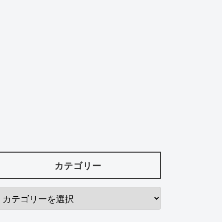
カテゴリー