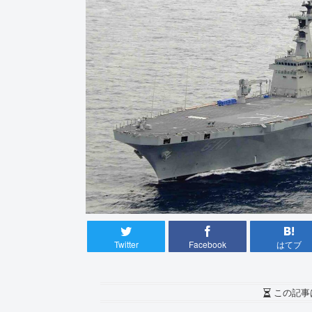
Twitter
Facebook
はてブ
この記事