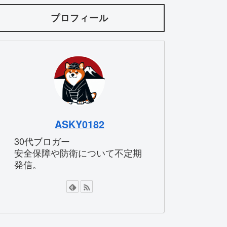
プロフィール
ASKY0182
30代ブロガー
安全保障や防衛について不定期
発信。