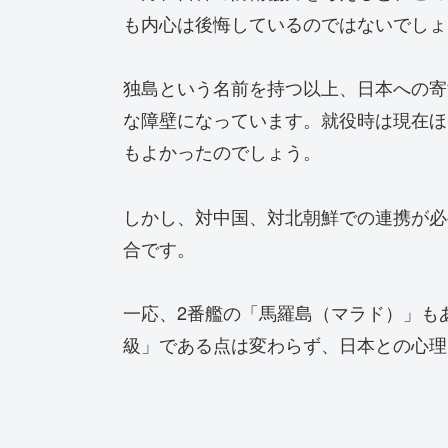
も内心は後悔しているのではないでしょ
独島という名前を持つ以上、日本への寄
な障壁になっています。就役時は現在ほ
もよかったのでしょう。
しかし、対中国、対北朝鮮での連携が必
合です。
一応、2番艦の「馬羅島（マラド）」も
級」である点は変わらず、日本との心理