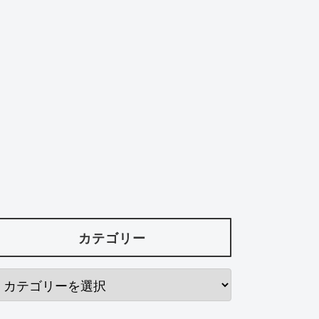
カテゴリー