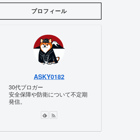
プロフィール
ASKY0182
30代ブロガー
安全保障や防衛について不定期
発信。