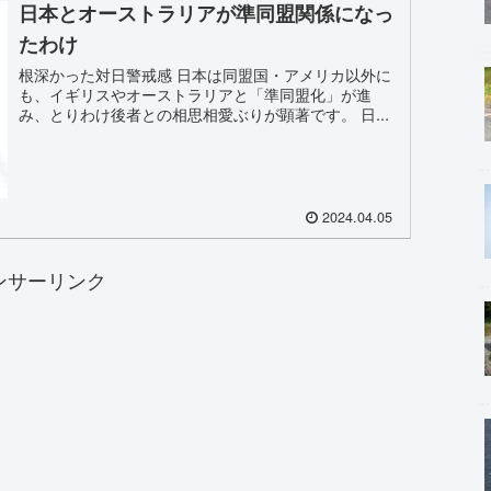
日本とオーストラリアが準同盟関係になっ
たわけ
根深かった対日警戒感 日本は同盟国・アメリカ以外に
も、イギリスやオーストラリアと「準同盟化」が進
み、とりわけ後者との相思相愛ぶりが顕著です。 日...
2024.04.05
ンサーリンク