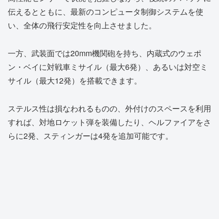
伝えるとともに、最新のコンピュータ制御システムを使
い、全体の飛行安定性を向上させました。
一方、武装面では20mm機関砲を持ち、内蔵式のウェポ
ン・ベイに対戦車ミサイル（最大6発）、あるいは対空ミ
サイル（最大12発）を搭載できます。
ステルス性は損なわれるものの、外付けのスペースを利用
すれば、対地ロケット弾を装備したり、ヘルファイアをさ
らに2発、スティンガーは4発を追加可能です。