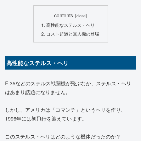
contents
高性能なステルス・ヘリ
コスト超過と無人機の登場
高性能なステルス・ヘリ
F-35などのステルス戦闘機が飛ぶなか、ステルス・ヘリ
はあまり話題になりません。
しかし、アメリカは「コマンチ」というヘリを作り、
1996年には初飛行を迎えています。
このステルス・ヘリはどのような機体だったのか？