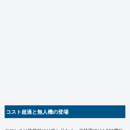
コスト超過と無人機の登場