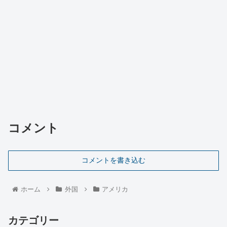
コメント
コメントを書き込む
ホーム
外国
アメリカ
カテゴリー