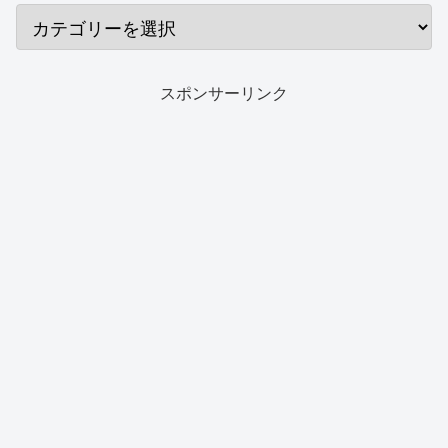
スポンサーリンク