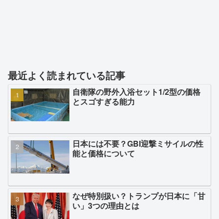
最近よく読まれている記事
自衛隊の野外入浴セット1/2型の価格
とスゴすぎる能力
日本には不要？GBI迎撃ミサイルの性
能と価格について
なぜ特別扱い？トランプが日本に「甘
い」3つの理由とは