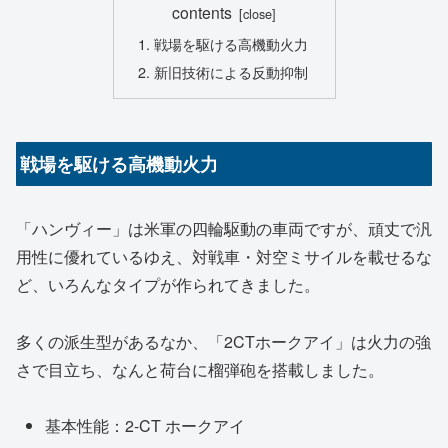
contents
戦場を駆ける高機動火力
新旧技術による反動抑制
戦場を駆ける高機動火力
「ハンヴィー」は米軍の四輪駆動の車両ですが、頑丈で汎
用性に優れているゆえ、対戦車・対空ミサイルを載せるな
ど、いろんなタイプが作られてきました。
多くの派生型があるなか、「2CTホークアイ」は火力の強
さで目立ち、なんと荷台に榴弾砲を搭載しました。
基本性能：2-CT ホークアイ