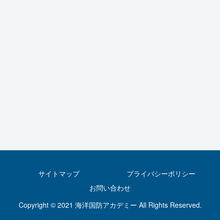
サイトマップ
プライバシーポリシー
お問い合わせ
Copyright © 2021 海洋国防アカデミー All Rights Reserved.