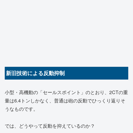
新旧技術による反動抑制
小型・高機動の「セールスポイント」のとおり、2CTの重
量は6.4トンしかなく、普通は砲の反動でひっくり返りそ
うなものです。
では、どうやって反動を抑えているのか？