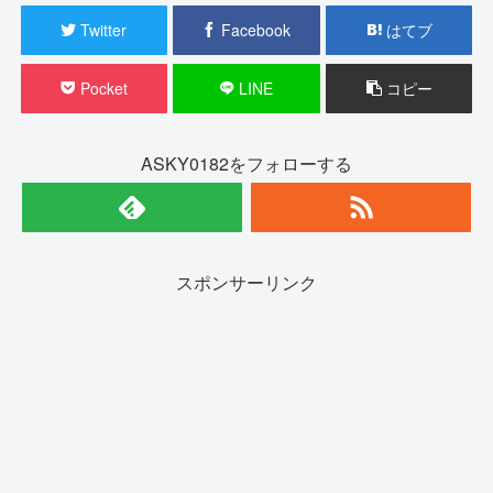
Twitter
Facebook
はてブ
Pocket
LINE
コピー
ASKY0182をフォローする
スポンサーリンク