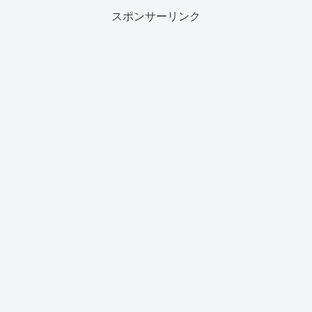
スポンサーリンク