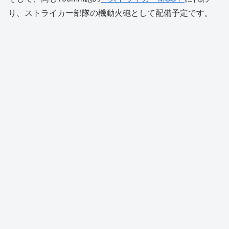
り、ストライカー部隊の機動火砲として配備予定です。