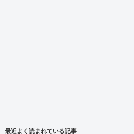
最近よく読まれている記事