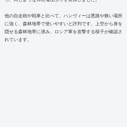
他の自走砲や戦車と比べて、ハンヴィーは悪路や狭い場所
に強く、森林地帯で使いやすいと評判です。上空から身を
隠せる森林地帯に潜み、ロシア軍を攻撃する様子が確認さ
れています。