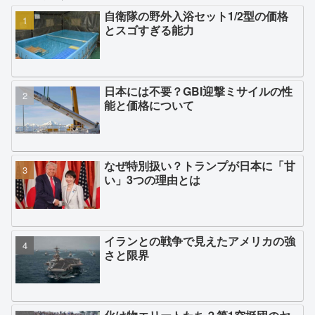
自衛隊の野外入浴セット1/2型の価格
とスゴすぎる能力
日本には不要？GBI迎撃ミサイルの性
能と価格について
なぜ特別扱い？トランプが日本に「甘
い」3つの理由とは
イランとの戦争で見えたアメリカの強
さと限界