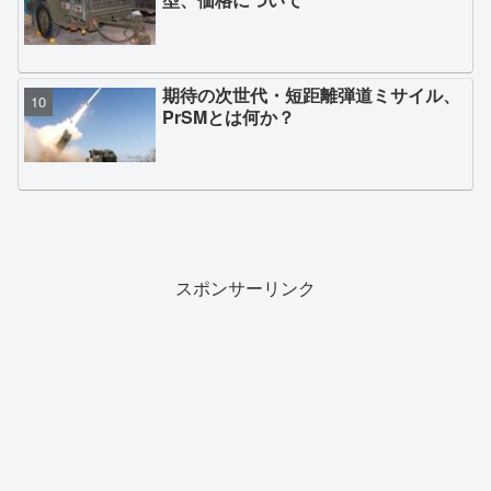
期待の次世代・短距離弾道ミサイル、
PrSMとは何か？
スポンサーリンク