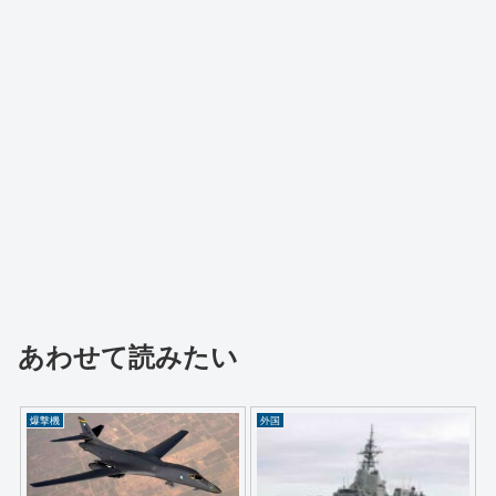
あわせて読みたい
爆撃機
外国