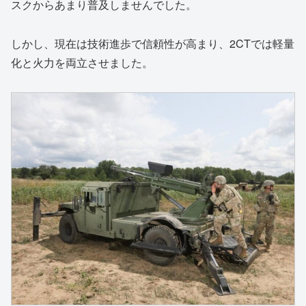
スクからあまり普及しませんでした。
しかし、現在は技術進歩で信頼性が高まり、2CTでは軽量
化と火力を両立させました。