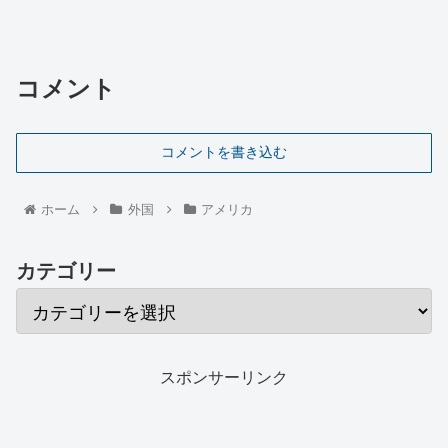
コメント
コメントを書き込む
ホーム
外国
アメリカ
カテゴリー
スポンサーリンク