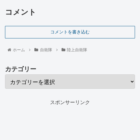
コメント
コメントを書き込む
ホーム
自衛隊
陸上自衛隊
カテゴリー
スポンサーリンク