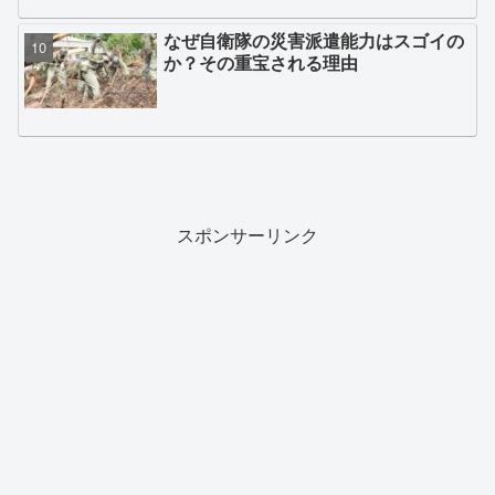
なぜ自衛隊の災害派遣能力はスゴイの
か？その重宝される理由
スポンサーリンク