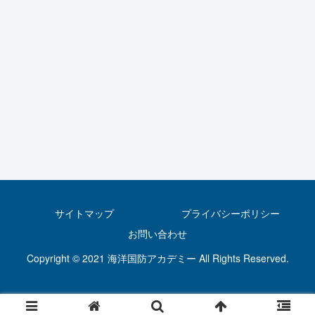
サイトマップ
プライバシーポリシー
お問い合わせ
Copyright © 2021 海洋国防アカデミー All Rights Reserved.