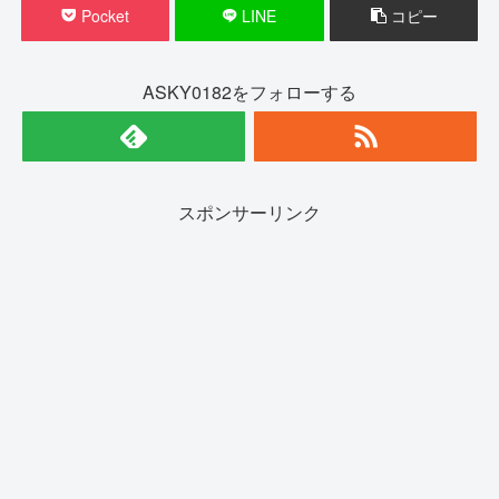
Pocket
LINE
コピー
ASKY0182をフォローする
スポンサーリンク