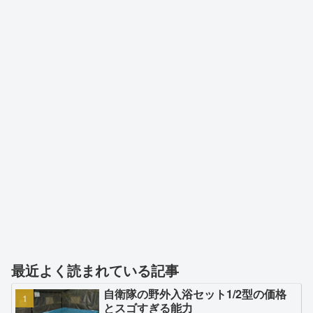
最近よく読まれている記事
自衛隊の野外入浴セット1/2型の価格
とスゴすぎる能力