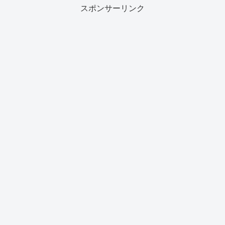
スポンサーリンク