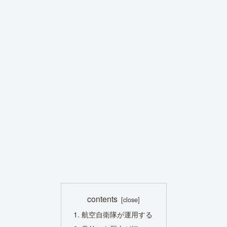
contents
航空自衛隊が運用する