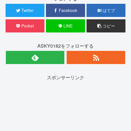
Twitter
Facebook
はてブ
Pocket
LINE
コピー
ASKY0182をフォローする
スポンサーリンク