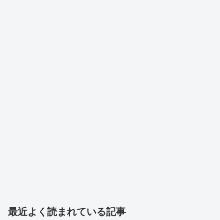
最近よく読まれている記事