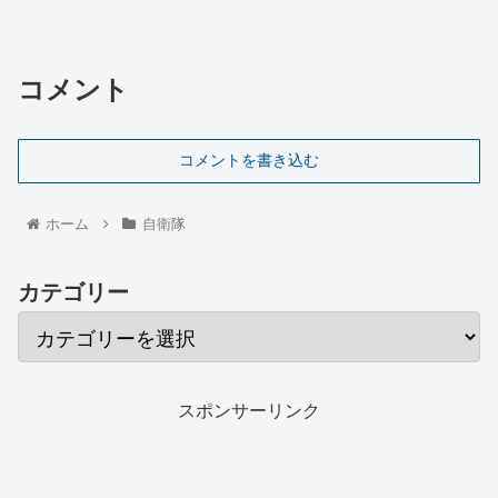
コメント
コメントを書き込む
ホーム
自衛隊
カテゴリー
スポンサーリンク