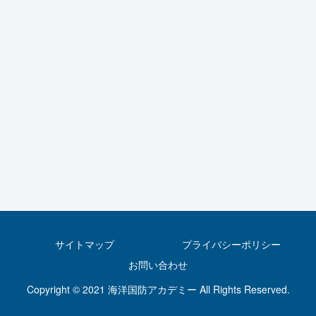
サイトマップ
プライバシーポリシー
お問い合わせ
Copyright © 2021 海洋国防アカデミー All Rights Reserved.