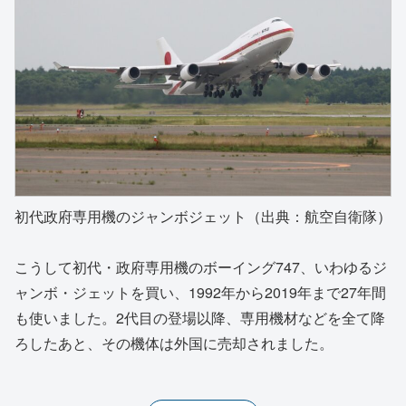
初代政府専用機のジャンボジェット（出典：航空自衛隊）
こうして初代・政府専用機のボーイング747、いわゆるジ
ャンボ・ジェットを買い、1992年から2019年まで27年間
も使いました。2代目の登場以降、専用機材などを全て降
ろしたあと、その機体は外国に売却されました。