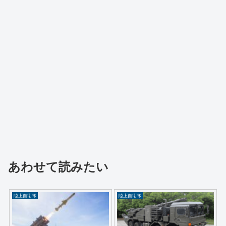
あわせて読みたい
陸上自衛隊
陸上自衛隊