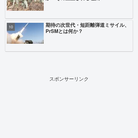
期待の次世代・短距離弾道ミサイル、
PrSMとは何か？
スポンサーリンク