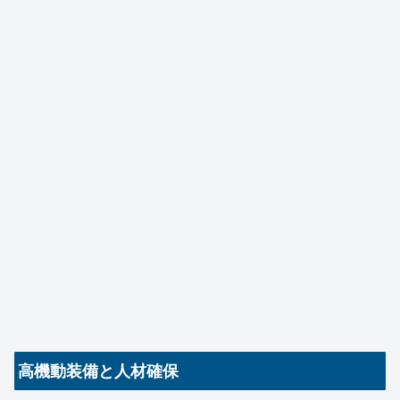
高機動装備と人材確保