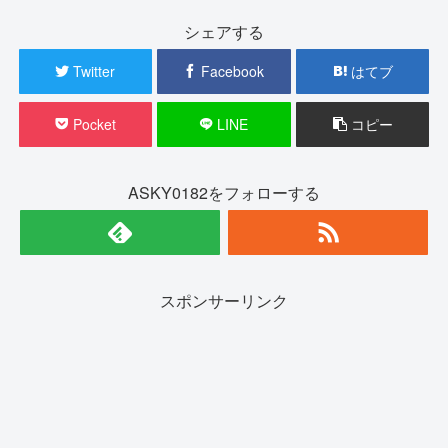
シェアする
Twitter
Facebook
はてブ
Pocket
LINE
コピー
ASKY0182をフォローする
スポンサーリンク