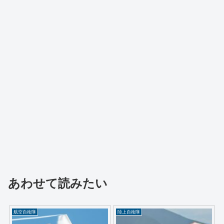
あわせて読みたい
航空自衛隊
陸上自衛隊