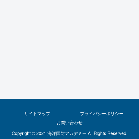
サイトマップ
プライバシーポリシー
お問い合わせ
Copyright © 2021 海洋国防アカデミー All Rights Reserved.