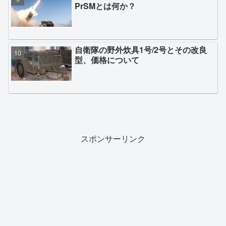
PrSMとは何か？
自衛隊の野外炊具1号/2号とその改良
型、価格について
スポンサーリンク