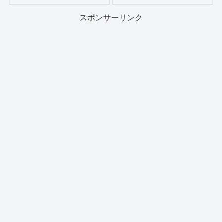
スポンサーリンク