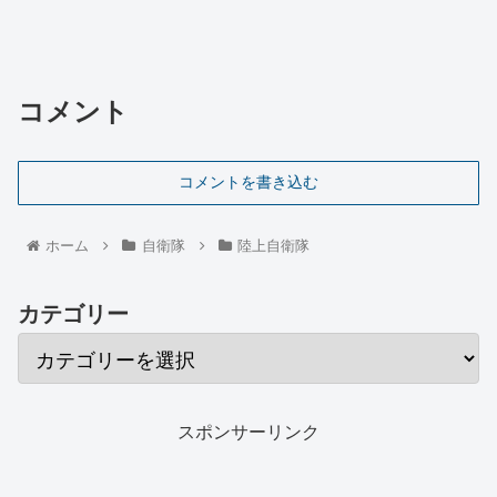
コメント
コメントを書き込む
ホーム
自衛隊
陸上自衛隊
カテゴリー
スポンサーリンク